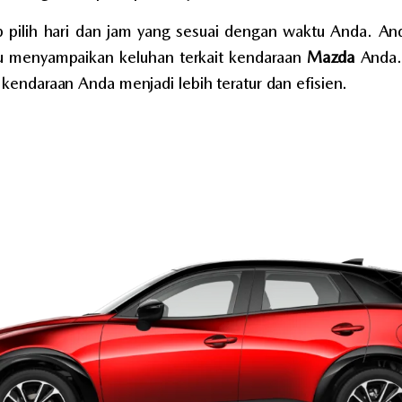
up pilih hari dan jam yang sesuai dengan waktu Anda. An
tau menyampaikan keluhan terkait kendaraan
Mazda
Anda. 
kendaraan Anda menjadi lebih teratur dan efisien.