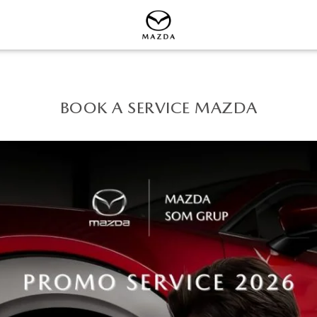
BOOK A SERVICE MAZDA