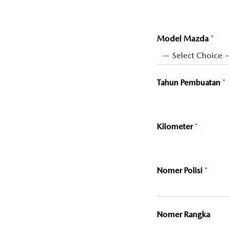
Model Mazda
*
Tahun Pembuatan
*
Kilometer
*
Nomer Polisi
*
Nomer Rangka