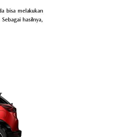
da bisa melakukan
Sebagai hasilnya,