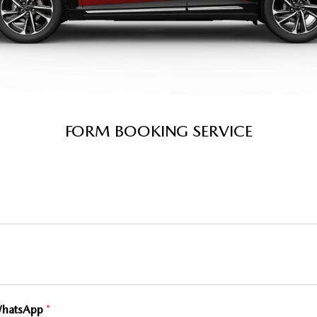
FORM BOOKING SERVICE
WhatsApp
*