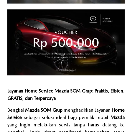
Layanan Home Service Mazda SOM Grup: Praktis, Efisien,
GRATIS, dan Terpercaya
Bengkel
Mazda SOM Grup
menghadirkan Layanan
Home
Service
sebagai solusi ideal bagi pemilik mobil
Mazda
yang ingin melakukan servis tanpa harus datang ke