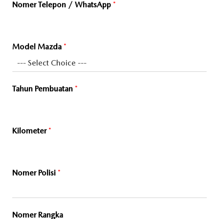
Nomer Telepon / WhatsApp
*
Model Mazda
*
Tahun Pembuatan
*
Kilometer
*
Nomer Polisi
*
Nomer Rangka