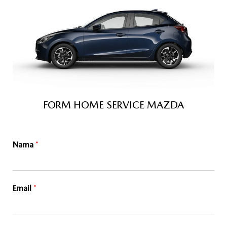
FORM HOME SERVICE MAZDA
Nama
*
Email
*