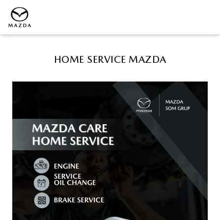
HOME SERVICE MAZDA