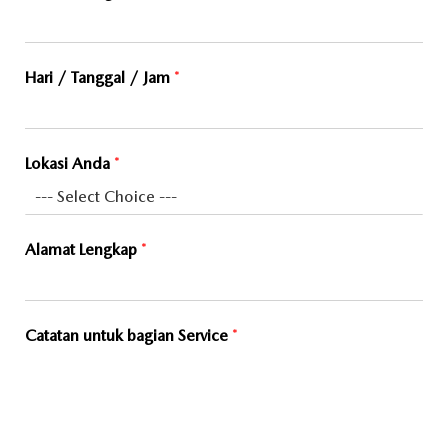
Hari / Tanggal / Jam
*
Lokasi Anda
*
Alamat Lengkap
*
Catatan untuk bagian Service
*