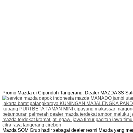
Promo Mazda di Cipondoh Tangerang. Dealer MAZDA 3S Sales,
Mazda SOM Grup hadir sebagai dealer resmi Mazda yang menye