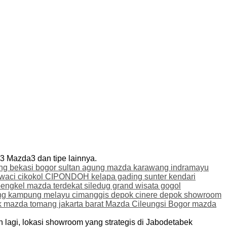
 Mazda3 dan tipe lainnya.
lagi, lokasi showroom yang strategis di Jabodetabek