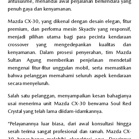
antusiasme, menandai awal perjalanan berkendara yang
penuh gaya dan kenyamanan.
Mazda CX-30, yang dikenal dengan desain elegan, fitur
premium, dan performa mesin Skyactiv yang responsif,
menjadi pilihan utama bagi para pecinta kendaraan
crossover yang mengedepankan kualitas dan
kenyamanan. Dalam prosesi penyerahan, tim Mazda
Sultan Agung memberikan penjelasan mendetail
mengenai fitur-fitur unggulan mobil, serta memastikan
bahwa pelanggan memahami seluruh aspek kendaraan
secara menyeluruh.
Salah satu pelanggan, menyampaikan kesan bahagianya
usai menerima unit Mazda CX-30 berwarna Soul Red
Crystal yang telah lama diidam-idamkannya.
“Pelayanannya luar biasa, dari awal konsultasi hingga
serah terima sangat profesional dan ramah. Mazda CX-