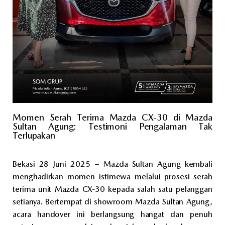
Momen Serah Terima Mazda CX-30 di Mazda
Sultan Agung: Testimoni Pengalaman Tak
Terlupakan
Bekasi 28 Juni 2025 – Mazda Sultan Agung kembali
menghadirkan momen istimewa melalui prosesi serah
terima unit Mazda CX-30 kepada salah satu pelanggan
setianya. Bertempat di showroom Mazda Sultan Agung,
acara handover ini berlangsung hangat dan penuh