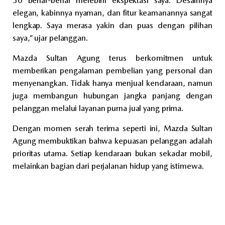
30 benar-benar melebihi ekspektasi saya. Desainnya
elegan, kabinnya nyaman, dan fitur keamanannya sangat
lengkap. Saya merasa yakin dan puas dengan pilihan
saya,” ujar pelanggan.
Mazda Sultan Agung terus berkomitmen untuk
memberikan pengalaman pembelian yang personal dan
menyenangkan. Tidak hanya menjual kendaraan, namun
juga membangun hubungan jangka panjang dengan
pelanggan melalui layanan purna jual yang prima.
Dengan momen serah terima seperti ini, Mazda Sultan
Agung membuktikan bahwa kepuasan pelanggan adalah
prioritas utama. Setiap kendaraan bukan sekadar mobil,
melainkan bagian dari perjalanan hidup yang istimewa.