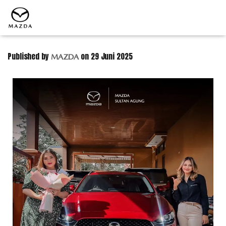
Published by
on
29 Juni 2025
MAZDA