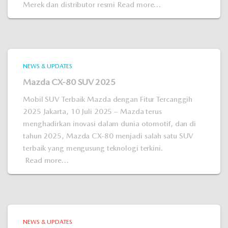
Merek dan distributor resmi
Read more…
NEWS & UPDATES
Mazda CX-80 SUV 2025
Mobil SUV Terbaik Mazda dengan Fitur Tercanggih
2025 Jakarta, 10 Juli 2025 – Mazda terus
menghadirkan inovasi dalam dunia otomotif, dan di
tahun 2025, Mazda CX-80 menjadi salah satu SUV
terbaik yang mengusung teknologi terkini.
Read more…
NEWS & UPDATES