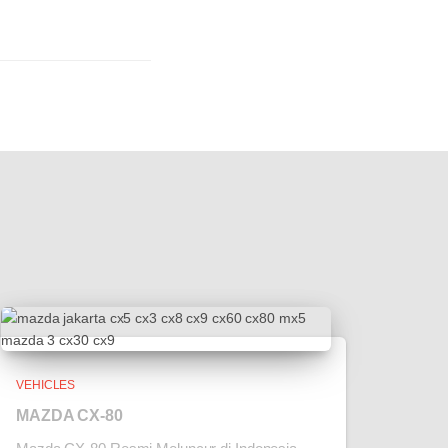
VEHICLES
MAZDA CX-80