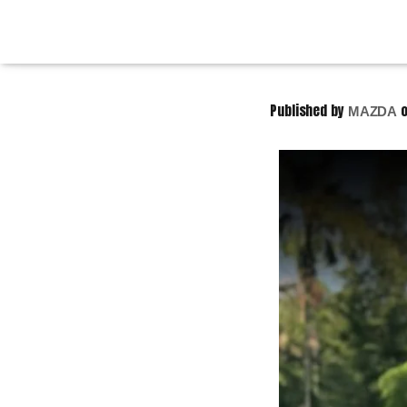
Published by
MAZDA