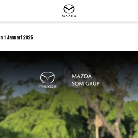
on
1 Januari 2025