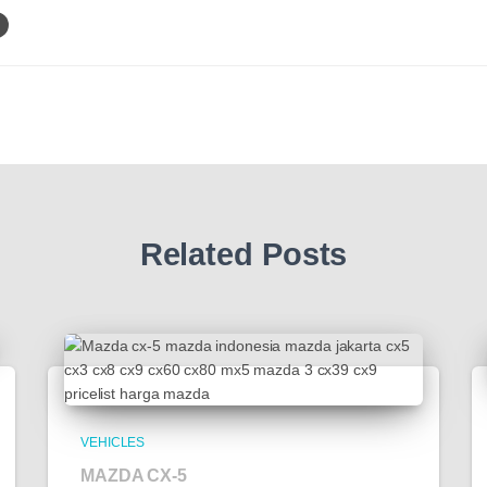
Related Posts
VEHICLES
MAZDA CX-5