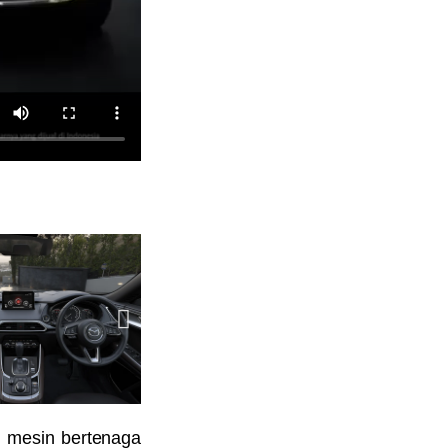
 mesin bertenaga