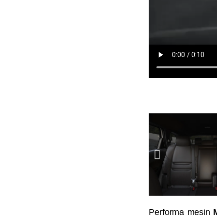
Performa mesin