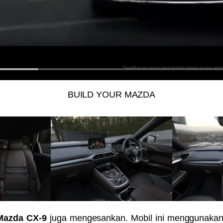
BUILD YOUR MAZDA
Mazda CX-9
juga mengesankan. Mobil ini menggunakan