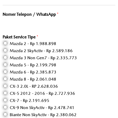
Nomer Telepon / WhatsApp
*
Paket Service Tipe
*
Mazda 2 - Rp 1.988.898
Mazda 2 SkyActiv - Rp 2.589.186
Mazda 3 Non Gen7 - Rp 2.335.773
Mazda 5 - Rp 2.199.798
Mazda 6 - Rp 2.385.873
Mazda 8 - Rp 2.061.048
CX-3 2.0L - RP 2.628.036
CX-5 2012 - 2016 - Rp 2.727.936
CX-7 - Rp 2.191.695
CX-9 Non SkyActiv - Rp 2.478.741
Biante Non SkyActiv - Rp 2.380.062