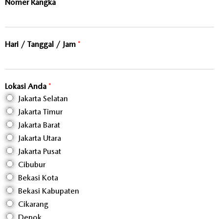
Nomer Rangka
Hari / Tanggal / Jam
*
Lokasi Anda
*
Jakarta Selatan
Jakarta Timur
Jakarta Barat
Jakarta Utara
Jakarta Pusat
Cibubur
Bekasi Kota
Bekasi Kabupaten
Cikarang
Depok