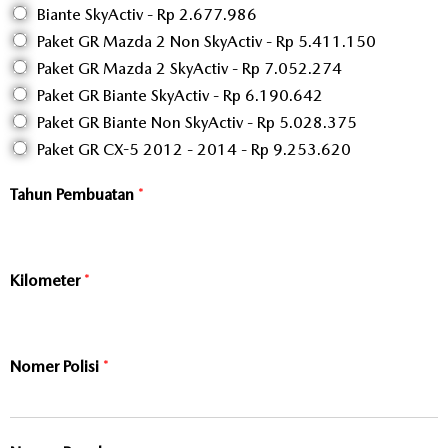
Biante SkyActiv - Rp 2.677.986
Paket GR Mazda 2 Non SkyActiv - Rp 5.411.150
Paket GR Mazda 2 SkyActiv - Rp 7.052.274
Paket GR Biante SkyActiv - Rp 6.190.642
Paket GR Biante Non SkyActiv - Rp 5.028.375
Paket GR CX-5 2012 - 2014 - Rp 9.253.620
Tahun Pembuatan
*
Kilometer
*
Nomer Polisi
*