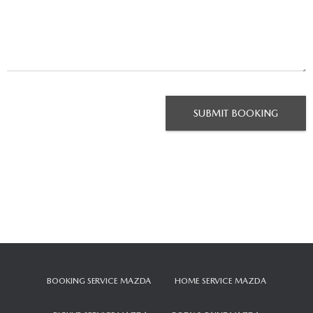
SUBMIT BOOKING
BOOKING SERVICE MAZDA
HOME SERVICE MAZDA