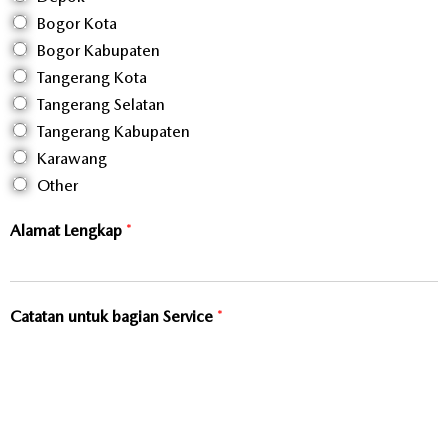
Bogor Kota
Bogor Kabupaten
Tangerang Kota
Tangerang Selatan
Tangerang Kabupaten
Karawang
Other
Alamat Lengkap
*
Catatan untuk bagian Service
*